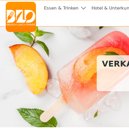
Essen & Trinken
Hotel & Unterkun
VERKA