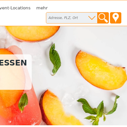
vent-Locations
mehr
TESSEN