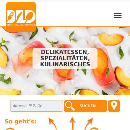
≡
DELIKATESSEN,
SPEZIALITÄTEN,
KULINARISCHES